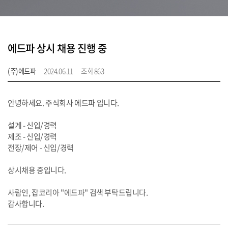
에드파 상시 채용 진행 중
(주)에드파
2024.06.11
조회 863
안녕하세요. 주식회사 에드파 입니다.
설계 - 신입/경력
제조 - 신입/경력
전장/제어 - 신입/경력
상시채용 중입니다.
사람인, 잡코리아 "에드파" 검색 부탁드립니다.
감사합니다.